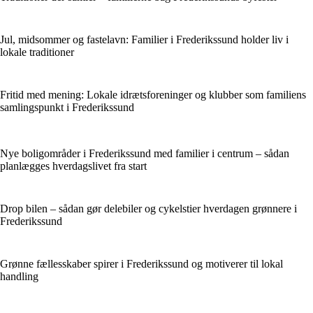
Jul, midsommer og fastelavn: Familier i Frederikssund holder liv i
lokale traditioner
Fritid med mening: Lokale idrætsforeninger og klubber som familiens
samlingspunkt i Frederikssund
Nye boligområder i Frederikssund med familier i centrum – sådan
planlægges hverdagslivet fra start
Drop bilen – sådan gør delebiler og cykelstier hverdagen grønnere i
Frederikssund
Grønne fællesskaber spirer i Frederikssund og motiverer til lokal
handling