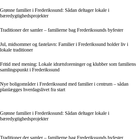
Grønne familier i Frederikssund: Sådan deltager lokale i
bæredygtighedsprojekter
Traditioner der samler – familierne bag Frederikssunds byfester
Jul, midsommer og fastelavn: Familier i Frederikssund holder liv i
lokale traditioner
Fritid med mening: Lokale idrætsforeninger og klubber som familiens
samlingspunkt i Frederikssund
Nye boligområder i Frederikssund med familier i centrum – sådan
planlægges hverdagslivet fra start
Grønne familier i Frederikssund: Sådan deltager lokale i
bæredygtighedsprojekter
Traditioner der samler – familierne bag Frederikssunds byfester