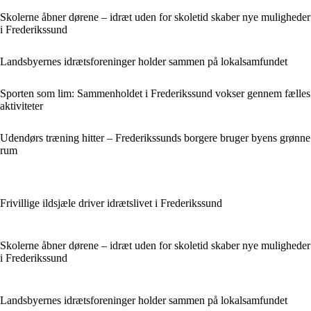
Skolerne åbner dørene – idræt uden for skoletid skaber nye muligheder
i Frederikssund
Landsbyernes idrætsforeninger holder sammen på lokalsamfundet
Sporten som lim: Sammenholdet i Frederikssund vokser gennem fælles
aktiviteter
Udendørs træning hitter – Frederikssunds borgere bruger byens grønne
rum
Frivillige ildsjæle driver idrætslivet i Frederikssund
Skolerne åbner dørene – idræt uden for skoletid skaber nye muligheder
i Frederikssund
Landsbyernes idrætsforeninger holder sammen på lokalsamfundet