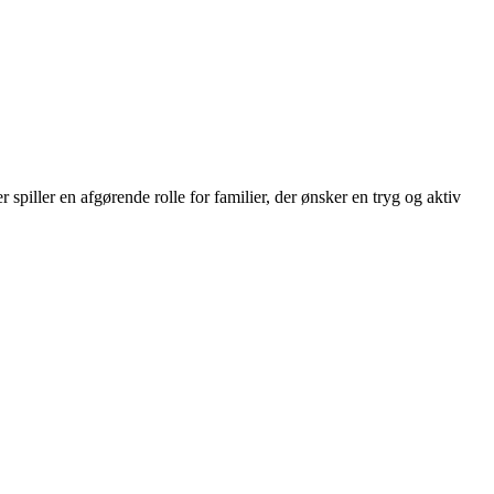
r spiller en afgørende rolle for familier, der ønsker en tryg og aktiv