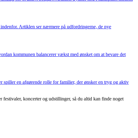
indenfor. Artiklen ser nærmere på udfordringerne, de nye
, hvordan kommunen balancerer vækst med ønsket om at bevare det
r spiller en afgørende rolle for familier, der ønsker en tryg og aktiv
festivaler, koncerter og udstillinger, så du altid kan finde noget